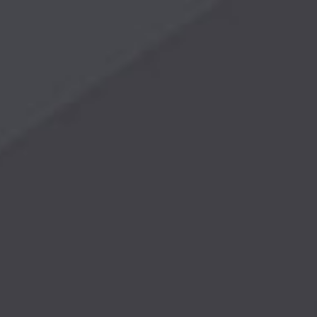
电动透气褥疮防治床垫SL-C-
电动透气褥疮防治床垫SL-S-
203
108
电动透气褥疮防治床垫SL-D-
电动透气褥疮防治床垫SL-F-
131
601