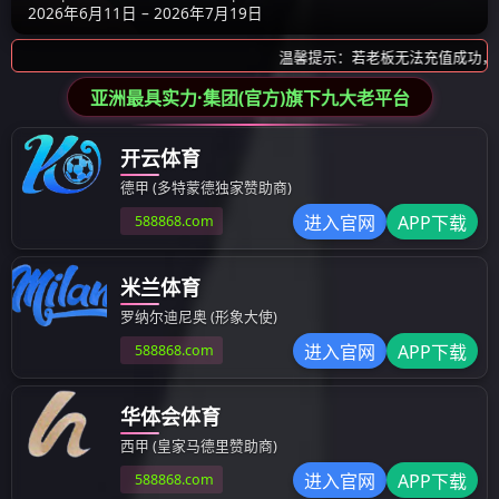
首页
前一页
1
后一页
尾页
产品中心
制氧机
褥疮防治床垫
雾化器
简易呼吸器
医用空气压缩机
空氧混合器
空氧混合仪
急救转运呼吸机
呼吸管路硅胶类产品