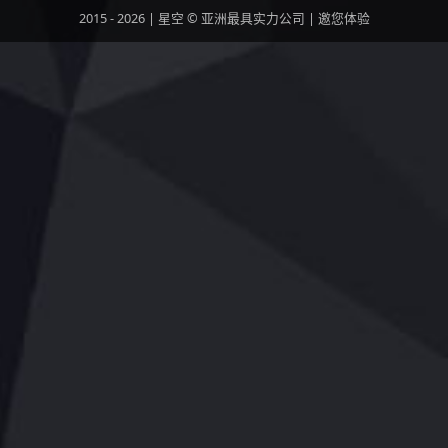
阅
联系我们
我们的邮件列表，您将更新我们的最新
??联系人: 神鹿医疗
填写你的电子邮件：