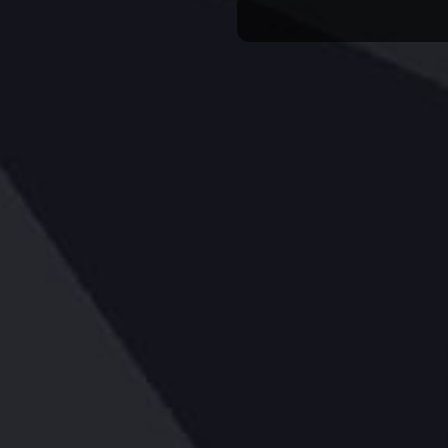
在家吸氧，要注意什么？
联系我们
联系人: 神鹿医疗
联系电话: 400-993-6860
QQ:14675016（同微信）
联系地址: 北京市房山区琉璃河镇
?
网站栏目
邮箱订
通过订阅
关于我们
消息。 