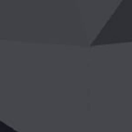
欢迎访问安博体育app官网下载地址-安博online(中国)官方网站！全
安博体育app官网下载地址-安博online(中国)
联系我们