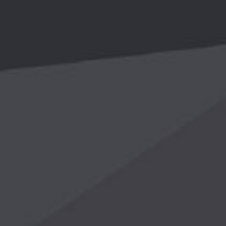
国服务热线：400-993-6860
关于我们
产品中心