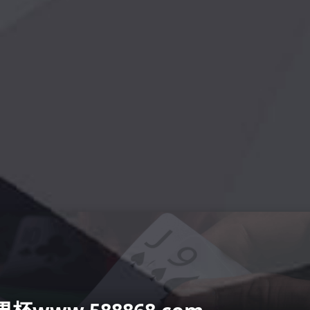
吸管路硅胶类产品