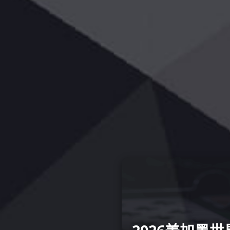
产品中心
呼
制氧机
褥疮防治床垫
雾化器
简易呼吸器
医用空气压缩机
空氧混合器